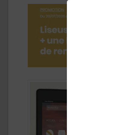
Publié 