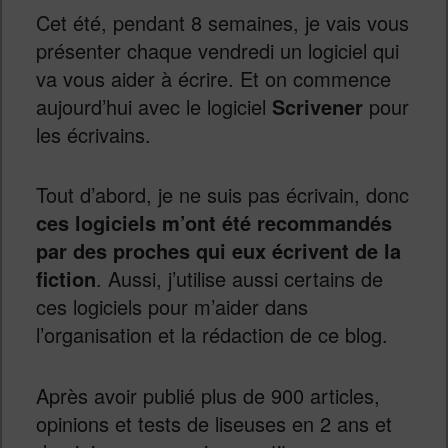
Cet été, pendant 8 semaines, je vais vous
présenter chaque vendredi un logiciel qui
va vous aider à écrire. Et on commence
aujourd’hui avec le logiciel
Scrivener
pour
les écrivains.
Tout d’abord, je ne suis pas écrivain, donc
ces logiciels m’ont été recommandés
par des proches qui eux écrivent de la
fiction
. Aussi, j’utilise aussi certains de
ces logiciels pour m’aider dans
l’organisation et la rédaction de ce blog.
Après avoir publié plus de 900 articles,
opinions et tests de liseuses en 2 ans et