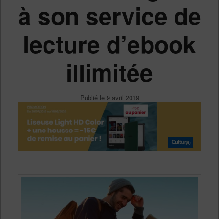
à son service de
lecture d’ebook
illimitée
Publié le
9 avril 2019