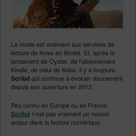
La mode est vraiment aux services de
lecture de livres en illimité. Et, après le
lancement de Oyster, de l’abonnement
Kindle, de celui de Kobo, il y a toujours
Scribd
qui continue à évoluer doucement
depuis son ouverture en 2013.
Peu connu en Europe ou en France,
Scribd
n’est pas vraiment un nouvel
acteur dans la lecture numérique.