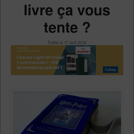
livre ça vous
tente ?
Publié le
17 avril 2018