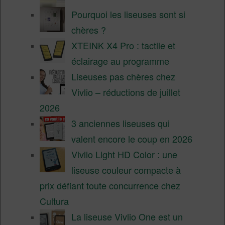
Pourquoi les liseuses sont si
chères ?
XTEINK X4 Pro : tactile et
éclairage au programme
Liseuses pas chères chez
Vivlio – réductions de juillet
2026
3 anciennes liseuses qui
valent encore le coup en 2026
Vivlio Light HD Color : une
liseuse couleur compacte à
prix défiant toute concurrence chez
Cultura
La liseuse Vivlio One est un