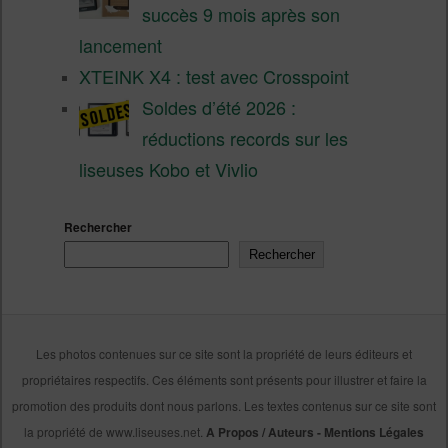
succès 9 mois après son
lancement
XTEINK X4 : test avec Crosspoint
Soldes d’été 2026 :
réductions records sur les
liseuses Kobo et Vivlio
Rechercher
Rechercher
Les photos contenues sur ce site sont la propriété de leurs éditeurs et
propriétaires respectifs. Ces éléments sont présents pour illustrer et faire la
promotion des produits dont nous parlons. Les textes contenus sur ce site sont
la propriété de www.liseuses.net.
A Propos / Auteurs
-
Mentions Légales