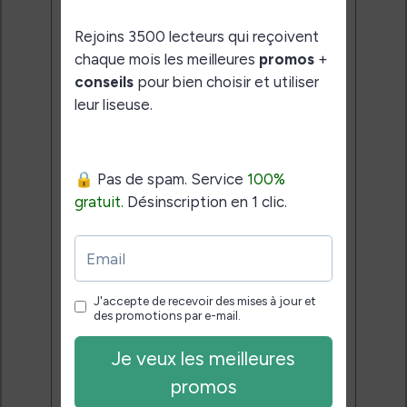
Rejoins 3500 lecteurs qui
reçoivent chaque mois les
meilleures promos + conseils
pour bien choisir et utiliser leur
liseuse.
Pas de spam.
Service 100% gratuit.
Désinscription en 1 clic.
Email:
J'accepte de recevoir des
mises à jour et des promotions
par e-mail.
Je veux les meilleures