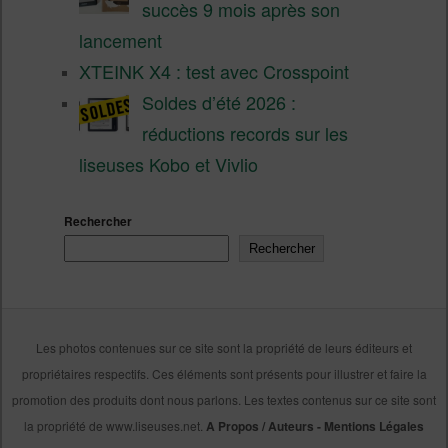
succès 9 mois après son
lancement
XTEINK X4 : test avec Crosspoint
Soldes d’été 2026 :
réductions records sur les
liseuses Kobo et Vivlio
Rechercher
Rechercher
Les photos contenues sur ce site sont la propriété de leurs éditeurs et
propriétaires respectifs. Ces éléments sont présents pour illustrer et faire la
promotion des produits dont nous parlons. Les textes contenus sur ce site sont
la propriété de www.liseuses.net.
A Propos / Auteurs
-
Mentions Légales