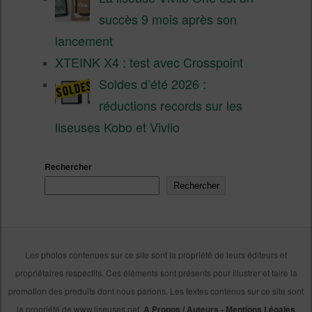
succès 9 mois après son
lancement
XTEINK X4 : test avec Crosspoint
Soldes d’été 2026 :
réductions records sur les
liseuses Kobo et Vivlio
Rechercher
Rechercher
Les photos contenues sur ce site sont la propriété de leurs éditeurs et
propriétaires respectifs. Ces éléments sont présents pour illustrer et faire la
promotion des produits dont nous parlons. Les textes contenus sur ce site sont
la propriété de www.liseuses.net.
A Propos / Auteurs
-
Mentions Légales