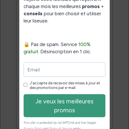
liseuse.
Pas de spam.
Service 100% gratuit.
Désinscription en 1 clic.
Email:
J'accepte de recevoir des
mises à jour et des promotions
par e-mail.
Je veux les meilleures
promos