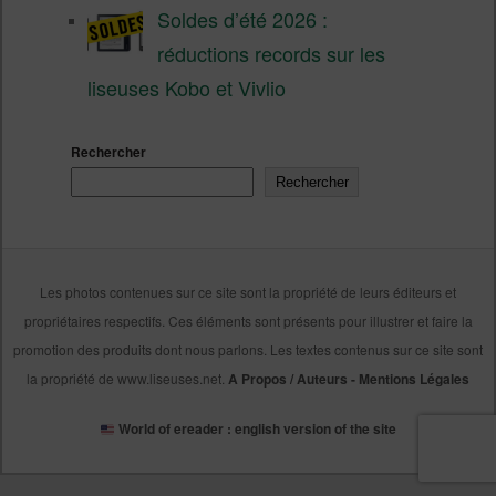
Soldes d’été 2026 :
réductions records sur les
liseuses Kobo et Vivlio
Rechercher
Rechercher
Les photos contenues sur ce site sont la propriété de leurs éditeurs et
propriétaires respectifs. Ces éléments sont présents pour illustrer et faire la
promotion des produits dont nous parlons. Les textes contenus sur ce site sont
la propriété de www.liseuses.net.
A Propos / Auteurs
-
Mentions Légales
World of ereader : english version of the site