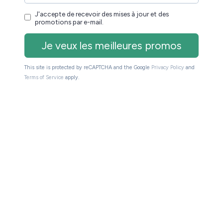
achats de livres au format numérique.