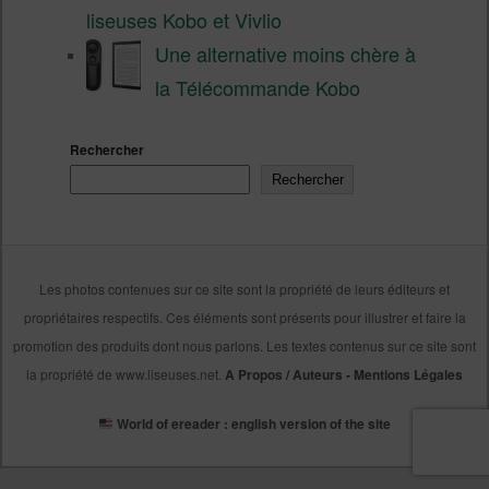
liseuses Kobo et Vivlio
Une alternative moins chère à
la Télécommande Kobo
Rechercher
Rechercher
Les photos contenues sur ce site sont la propriété de leurs éditeurs et
propriétaires respectifs. Ces éléments sont présents pour illustrer et faire la
promotion des produits dont nous parlons. Les textes contenus sur ce site sont
la propriété de www.liseuses.net.
A Propos / Auteurs
-
Mentions Légales
World of ereader : english version of the site