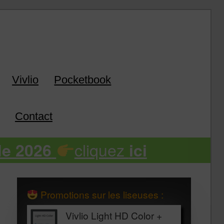
k
Vivlio
Pocketbook
Contact
cliquez
de 2026
ici
Promotions sur les liseuses :
Vivlio Light HD Color +