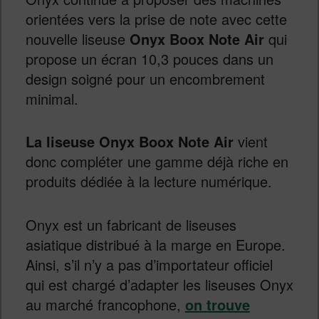
orientées vers la prise de note avec cette
nouvelle liseuse
Onyx Boox Note Air
qui
propose un écran 10,3 pouces dans un
design soigné pour un encombrement
minimal.
La liseuse Onyx Boox Note Air
vient
donc compléter une gamme déjà riche en
produits dédiée à la lecture numérique.
Onyx est un fabricant de liseuses
asiatique distribué à la marge en Europe.
Ainsi, s’il n’y a pas d’importateur officiel
qui est chargé d’adapter les liseuses Onyx
au marché francophone,
on trouve