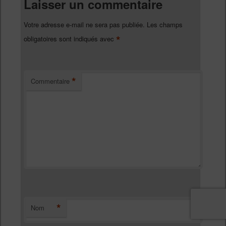
Laisser un commentaire
Votre adresse e-mail ne sera pas publiée.
Les champs
*
obligatoires sont indiqués avec
*
Commentaire
*
Nom