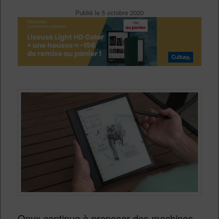
Publié le
5 octobre 2020
Onyx continue à proposer des machines