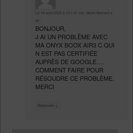
Le
18 août 2023 à 13 h 31 min
,
Morel Bernard
a
dit :
BONJOUR,
J AI UN PROBLÈME AVEC
MA ONYX BOOX AIR3 C QUI
N EST PAS CERTIFIÉE
AUPRÈS DE GOOGLE….
COMMENT FAIRE POUR
RÉSOUDRE CE PROBLÈME.
MERCI
↓
Répondre