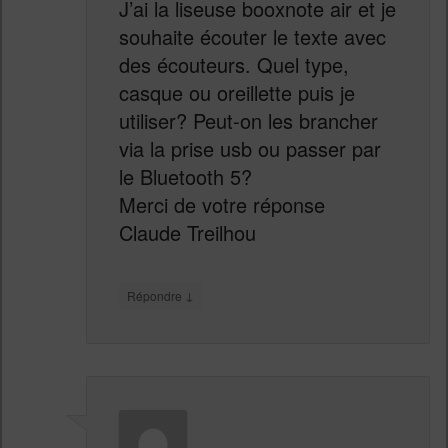
J’ai la liseuse booxnote air et je
souhaite écouter le texte avec
des écouteurs. Quel type,
casque ou oreillette puis je
utiliser? Peut-on les brancher
via la prise usb ou passer par
le Bluetooth 5?
Merci de votre réponse
Claude Treilhou
↓
Répondre