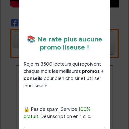
Ne rate plus aucune
promo liseuse !
Rejoins 3500 lecteurs qui
reçoivent chaque mois les
meilleures promos + conseils