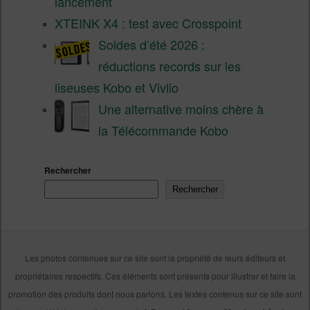
lancement
XTEINK X4 : test avec Crosspoint
Soldes d’été 2026 :
réductions records sur les
liseuses Kobo et Vivlio
Une alternative moins chère à
la Télécommande Kobo
Rechercher
Rechercher
Les photos contenues sur ce site sont la propriété de leurs éditeurs et
propriétaires respectifs. Ces éléments sont présents pour illustrer et faire la
promotion des produits dont nous parlons. Les textes contenus sur ce site sont