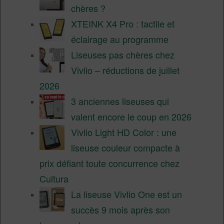
chères ?
XTEINK X4 Pro : tactile et
éclairage au programme
Liseuses pas chères chez
Vivlio – réductions de juillet
2026
3 anciennes liseuses qui
valent encore le coup en 2026
Vivlio Light HD Color : une
liseuse couleur compacte à
prix défiant toute concurrence chez
Cultura
La liseuse Vivlio One est un
succès 9 mois après son