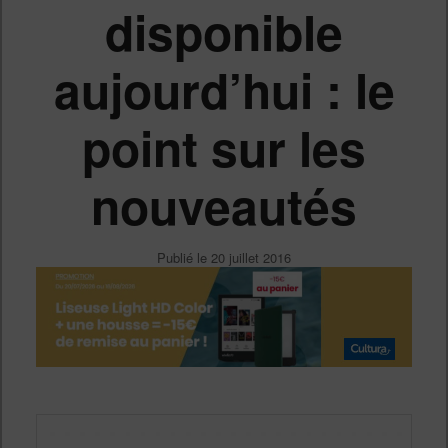
disponible
aujourd’hui : le
point sur les
nouveautés
Publié le
20 juillet 2016