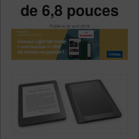
de 6,8 pouces
Publié le
30 avril 2019