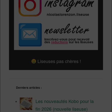
Liseuses pas chères !
Derniers articles :
Les nouveautés Kobo pour la
fin 2026 (nouvelle liseuse)