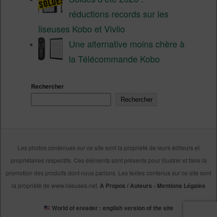
réductions records sur les
liseuses Kobo et Vivlio
Une alternative moins chère à
la Télécommande Kobo
Rechercher
Rechercher
Les photos contenues sur ce site sont la propriété de leurs éditeurs et
propriétaires respectifs. Ces éléments sont présents pour illustrer et faire la
promotion des produits dont nous parlons. Les textes contenus sur ce site sont
la propriété de www.liseuses.net.
A Propos / Auteurs
-
Mentions Légales
World of ereader : english version of the site