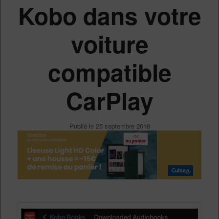
Kobo dans votre
voiture
compatible
CarPlay
Publié le
25 septembre 2018