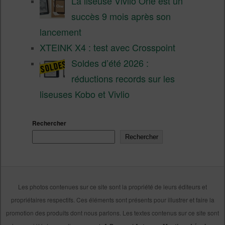
La liseuse Vivlio One est un
succès 9 mois après son
lancement
XTEINK X4 : test avec Crosspoint
Soldes d’été 2026 :
réductions records sur les
liseuses Kobo et Vivlio
Rechercher
Rechercher
Les photos contenues sur ce site sont la propriété de leurs éditeurs et
propriétaires respectifs. Ces éléments sont présents pour illustrer et faire la
promotion des produits dont nous parlons. Les textes contenus sur ce site sont