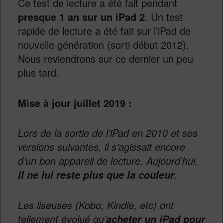
Ce test de lecture a été fait pendant
presque 1 an sur un iPad 2
. Un test
rapide de lecture a été fait sur l’iPad de
nouvelle génération (sorti début 2012).
Nous reviendrons sur ce dernier un peu
plus tard.
Mise à jour juillet 2019 :
Lors de la sortie de l’iPad en 2010 et ses
versions suivantes, il s’agissait encore
d’un bon appareil de lecture. Aujourd’hui,
.
il ne lui reste plus que la couleur
Les liseuses (Kobo, Kindle, etc) ont
tellement évolué qu’
acheter un iPad pour