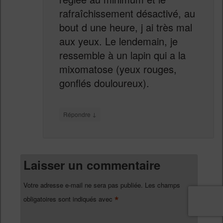
rafraîchissement désactivé, au
bout d une heure, j ai très mal
aux yeux. Le lendemain, je
ressemble à un lapin qui a la
mixomatose (yeux rouges,
gonflés douloureux).
↓
Répondre
Laisser un commentaire
Votre adresse e-mail ne sera pas publiée.
Les champs
*
obligatoires sont indiqués avec