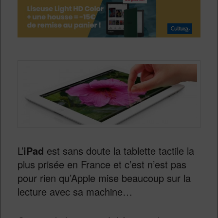
L’
iPad
est sans doute la tablette tactile la
plus prisée en France et c’est n’est pas
pour rien qu’Apple mise beaucoup sur la
lecture avec sa machine…