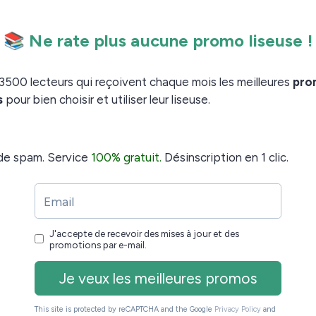
euse !
que mois les meilleures promos + conseils pour
s de spam. Service 100% gratuit. Désinscription
r et des promotions par e-mail.