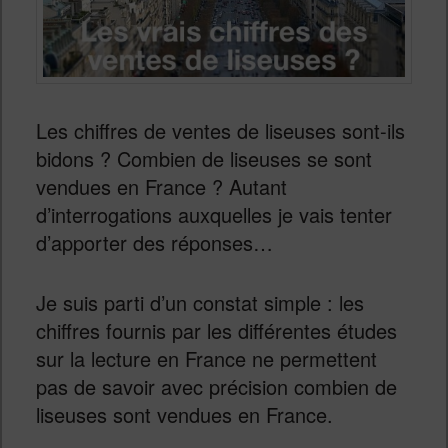
Les chiffres de ventes de liseuses sont-ils
bidons ? Combien de liseuses se sont
vendues en France ? Autant
d’interrogations auxquelles je vais tenter
d’apporter des réponses…
Je suis parti d’un constat simple : les
chiffres fournis par les différentes études
sur la lecture en France ne permettent
pas de savoir avec précision combien de
liseuses sont vendues en France.