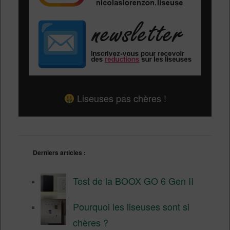
Liseuses pas chères !
Derniers articles :
Test de la BOOX GO 6 Gen II
Pourquoi les liseuses sont si
chères ?