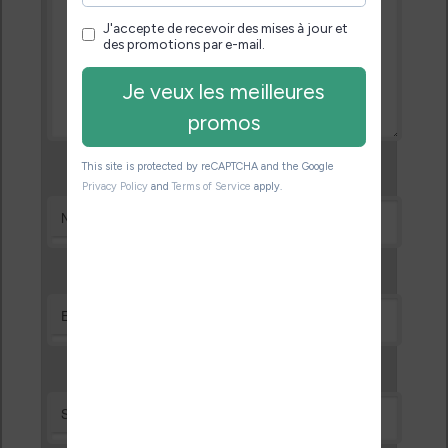
*
Nom
*
E-mail
Site web