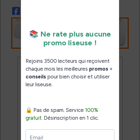
Ne rate plus aucune
promo liseuse !
Rejoins 3500 lecteurs qui
reçoivent chaque mois les
meilleures promos + conseils
pour bien choisir et utiliser leur
liseuse.
Pas de spam.