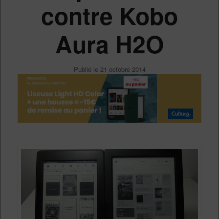
contre Kobo
Aura H2O
Publié le
21 octobre 2014