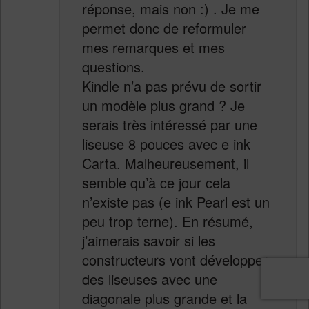
réponse, mais non :) . Je me
permet donc de reformuler
mes remarques et mes
questions.
Kindle n’a pas prévu de sortir
un modèle plus grand ? Je
serais très intéressé par une
liseuse 8 pouces avec e ink
Carta. Malheureusement, il
semble qu’à ce jour cela
n’existe pas (e ink Pearl est un
peu trop terne). En résumé,
j’aimerais savoir si les
constructeurs vont développer
des liseuses avec une
diagonale plus grande et la