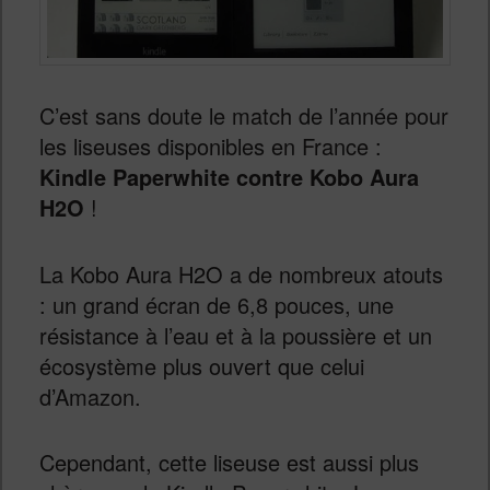
C’est sans doute le match de l’année pour
les liseuses disponibles en France :
Kindle Paperwhite contre Kobo Aura
H2O
!
La Kobo Aura H2O a de nombreux atouts
: un grand écran de 6,8 pouces, une
résistance à l’eau et à la poussière et un
écosystème plus ouvert que celui
d’Amazon.
Cependant, cette liseuse est aussi plus