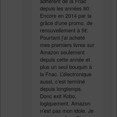
adhérent de la Fnac
depuis les années 80.
Encore en 2014 par la
grâce d’une promo. de
renouvellement à 5€.
Pourtant j’ai acheté
mes premiers livres sur
Amazon seulement
depuis cette année et
plus un seul bouquin à
la Fnac. L’électronique
aussi, c’est terminé
depuis longtemps.
Donc exit Kobo,
logiquement. Amazon
n’est pas mon idole. Je