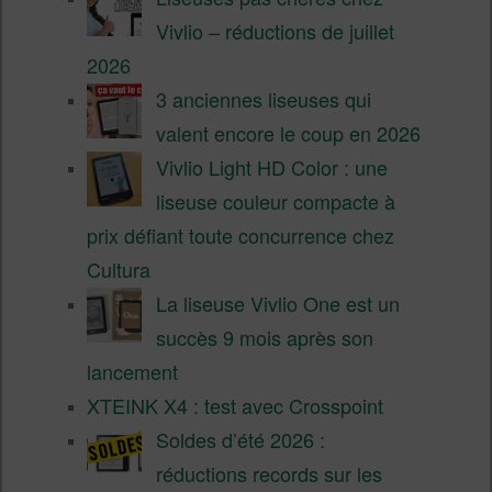
Vivlio – réductions de juillet
2026
3 anciennes liseuses qui
valent encore le coup en 2026
Vivlio Light HD Color : une
liseuse couleur compacte à
prix défiant toute concurrence chez
Cultura
La liseuse Vivlio One est un
succès 9 mois après son
lancement
XTEINK X4 : test avec Crosspoint
Soldes d’été 2026 :
réductions records sur les