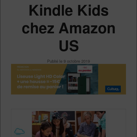
Kindle Kids
chez Amazon
US
Publié le
9 octobre 2019