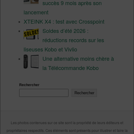
succès 9 mois après son
lancement
XTEINK X4 : test avec Crosspoint
Soldes d’été 2026 :
réductions records sur les
liseuses Kobo et Vivlio
Une alternative moins chère à
la Télécommande Kobo
Rechercher
Rechercher
Les photos contenues sur ce site sont la propriété de leurs éditeurs et
propriétaires respectifs. Ces éléments sont présents pour illustrer et faire la