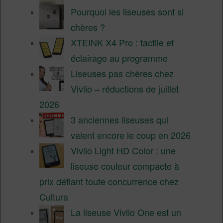
Pourquoi les liseuses sont si
chères ?
XTEINK X4 Pro : tactile et
éclairage au programme
Liseuses pas chères chez
Vivlio – réductions de juillet
2026
3 anciennes liseuses qui
valent encore le coup en 2026
Vivlio Light HD Color : une
liseuse couleur compacte à
prix défiant toute concurrence chez
Cultura
La liseuse Vivlio One est un