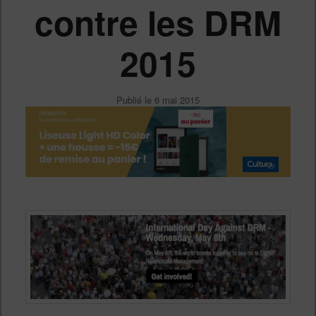
contre les DRM
2015
Publié le
6 mai 2015