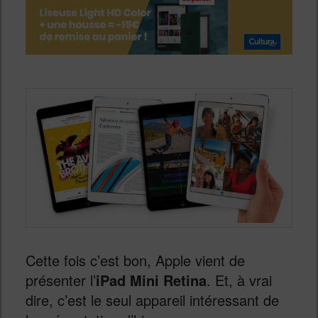
Cette fois c’est bon, Apple vient de
présenter l’
iPad Mini Retina
. Et, à vrai
dire, c’est le seul appareil intéressant de