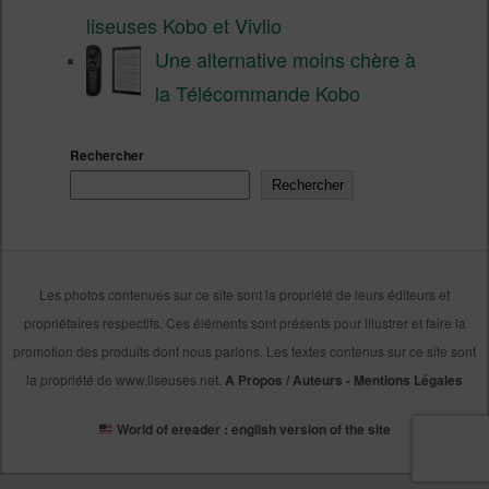
liseuses Kobo et Vivlio
Une alternative moins chère à
la Télécommande Kobo
Rechercher
Rechercher
Les photos contenues sur ce site sont la propriété de leurs éditeurs et
propriétaires respectifs. Ces éléments sont présents pour illustrer et faire la
promotion des produits dont nous parlons. Les textes contenus sur ce site sont
la propriété de www.liseuses.net.
A Propos / Auteurs
-
Mentions Légales
World of ereader : english version of the site