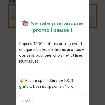
Ne rate plus aucune
promo liseuse !
Rejoins 3500 lecteurs qui
reçoivent chaque mois les
meilleures promos + conseils
pour bien choisir et utiliser leur
liseuse.
Pas de spam.
Service 100% gratuit.