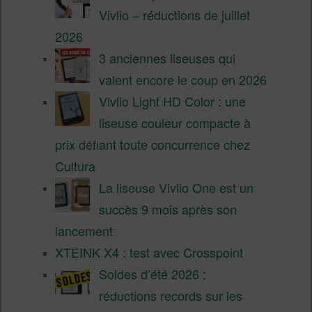
Vivlio – réductions de juillet
2026
3 anciennes liseuses qui
valent encore le coup en 2026
Vivlio Light HD Color : une
liseuse couleur compacte à
prix défiant toute concurrence chez
Cultura
La liseuse Vivlio One est un
succès 9 mois après son
lancement
XTEINK X4 : test avec Crosspoint
Soldes d’été 2026 :
réductions records sur les