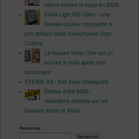
valent encore le coup en 2026
Vivlio Light HD Color : une
liseuse couleur compacte à
prix défiant toute concurrence chez
Cultura
La liseuse Vivlio One est un
succès 9 mois après son
lancement
XTEINK X4 : test avec Crosspoint
Soldes d’été 2026 :
réductions records sur les
liseuses Kobo et Vivlio
Rechercher
Rechercher