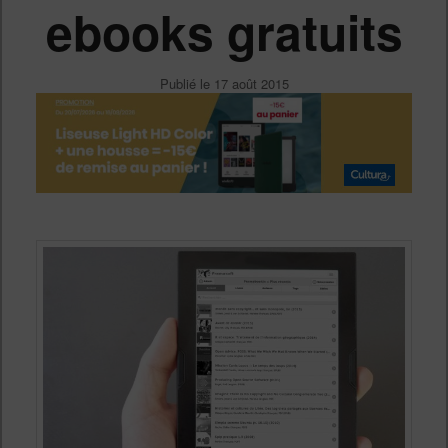
ebooks gratuits
Publié le
17 août 2015