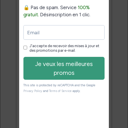
Ne rate plus aucune
promo liseuse !
Rejoins 3500 lecteurs qui
reçoivent chaque mois les
meilleures promos + conseils
pour bien choisir et utiliser leur
liseuse.
Pas de spam.
Service 100% gratuit.
Désinscription en 1 clic.
Email:
J'accepte de recevoir des
mises à jour et des promotions
par e-mail.