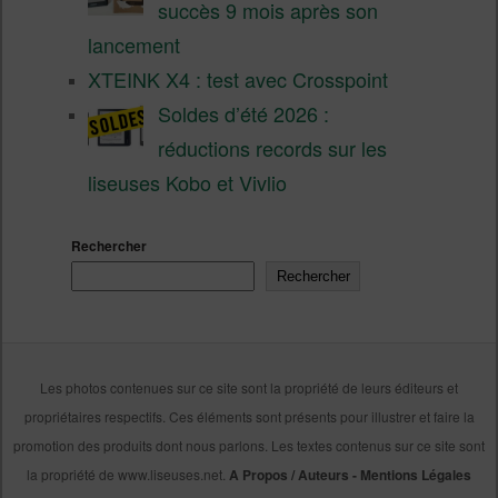
succès 9 mois après son
lancement
XTEINK X4 : test avec Crosspoint
Soldes d’été 2026 :
réductions records sur les
liseuses Kobo et Vivlio
Rechercher
Rechercher
Les photos contenues sur ce site sont la propriété de leurs éditeurs et
propriétaires respectifs. Ces éléments sont présents pour illustrer et faire la
promotion des produits dont nous parlons. Les textes contenus sur ce site sont
la propriété de www.liseuses.net.
A Propos / Auteurs
-
Mentions Légales