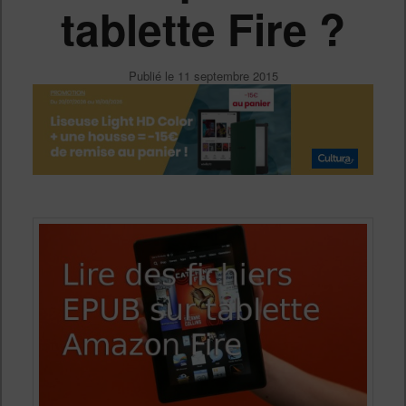
tablette Fire ?
Publié le
11 septembre 2015