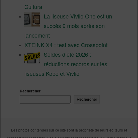
Cultura
La liseuse Vivlio One est un
succès 9 mois après son
lancement
XTEINK X4 : test avec Crosspoint
Soldes d’été 2026 :
réductions records sur les
liseuses Kobo et Vivlio
Rechercher
Rechercher
Les photos contenues sur ce site sont la propriété de leurs éditeurs et
propriétaires respectifs. Ces éléments sont présents pour illustrer et faire la