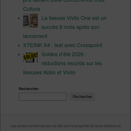
Cultura
La liseuse Vivlio One est un
succès 9 mois après son
lancement
XTEINK X4 : test avec Crosspoint
Soldes d’été 2026 :
réductions records sur les
liseuses Kobo et Vivlio
Rechercher
Rechercher
Les photos contenues sur ce site sont la propriété de leurs éditeurs et