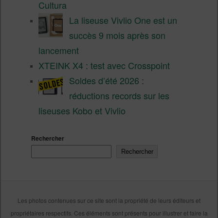
Cultura
La liseuse Vivlio One est un
succès 9 mois après son
lancement
XTEINK X4 : test avec Crosspoint
Soldes d’été 2026 :
réductions records sur les
liseuses Kobo et Vivlio
Rechercher
Rechercher
Les photos contenues sur ce site sont la propriété de leurs éditeurs et
propriétaires respectifs. Ces éléments sont présents pour illustrer et faire la