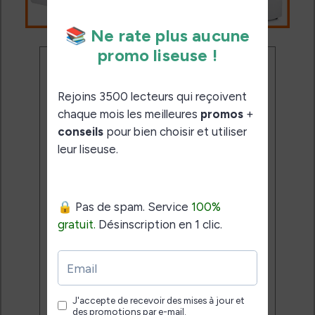
Ne rate plus aucune
promo liseuse !
Rejoins 3500 lecteurs qui
reçoivent chaque mois les
meilleures promos + conseils
pour bien choisir et utiliser leur
liseuse.
Pas de spam.
Service 100% gratuit.
Désinscription en 1 clic.
Email: