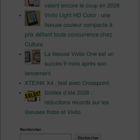
valent encore le coup en 2026
Vivlio Light HD Color : une
liseuse couleur compacte à
prix défiant toute concurrence chez
Cultura
La liseuse Vivlio One est un
succès 9 mois après son
lancement
XTEINK X4 : test avec Crosspoint
Soldes d’été 2026 :
réductions records sur les
liseuses Kobo et Vivlio
Rechercher
Rechercher