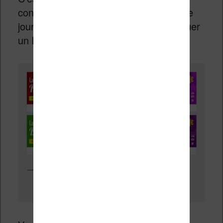
consulter la liste de ces romans chaque
jour pour être certain de ne pas manquer
un livre intéressant.
Petit OP : des centaines de livres à petit prix pour faire le plein
avant les vacances