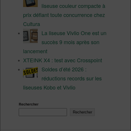
liseuse couleur compacte à
prix défiant toute concurrence chez
Cultura
La liseuse Vivlio One est un
succès 9 mois après son
lancement
XTEINK X4 : test avec Crosspoint
Soldes d’été 2026 :
réductions records sur les
liseuses Kobo et Vivlio
Rechercher
Rechercher