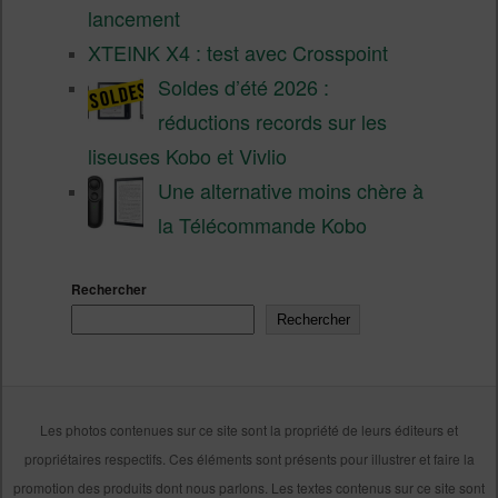
lancement
XTEINK X4 : test avec Crosspoint
Soldes d’été 2026 :
réductions records sur les
liseuses Kobo et Vivlio
Une alternative moins chère à
la Télécommande Kobo
Rechercher
Rechercher
Les photos contenues sur ce site sont la propriété de leurs éditeurs et
propriétaires respectifs. Ces éléments sont présents pour illustrer et faire la
promotion des produits dont nous parlons. Les textes contenus sur ce site sont