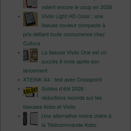
valent encore le coup en 2026
Vivlio Light HD Color : une
liseuse couleur compacte à
prix défiant toute concurrence chez
Cultura
La liseuse Vivlio One est un
succès 9 mois après son
lancement
XTEINK X4 : test avec Crosspoint
Soldes d’été 2026 :
réductions records sur les
liseuses Kobo et Vivlio
Une alternative moins chère à
la Télécommande Kobo