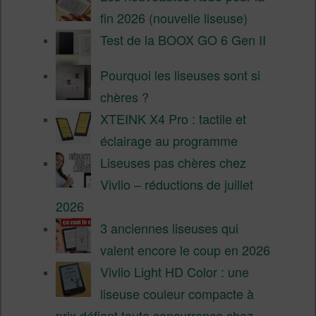
fin 2026 (nouvelle liseuse)
Test de la BOOX GO 6 Gen II
Pourquoi les liseuses sont si
chères ?
XTEINK X4 Pro : tactile et
éclairage au programme
Liseuses pas chères chez
Vivlio – réductions de juillet
2026
3 anciennes liseuses qui
valent encore le coup en 2026
Vivlio Light HD Color : une
liseuse couleur compacte à
prix défiant toute concurrence chez