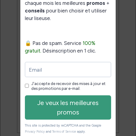
liseuse.
Pas de spam.
Service 100% gratuit.
Désinscription en 1 clic.
Email:
J'accepte de recevoir des
mises à jour et des promotions
par e-mail.
Je veux les meilleures
promos