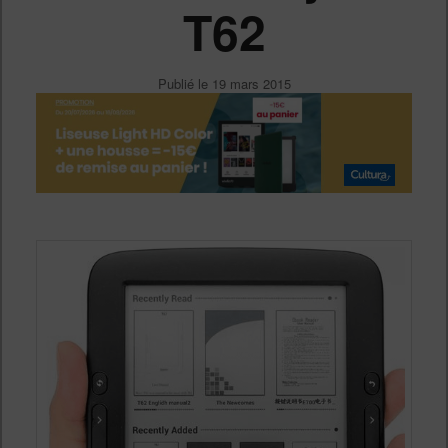
T62
Publié le
19 mars 2015