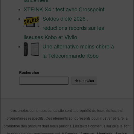
XTEINK X4 : test avec Crosspoint
Soldes d’été 2026 :
réductions records sur les
liseuses Kobo et Vivlio
Une alternative moins chère à
la Télécommande Kobo
Rechercher
Rechercher
Les photos contenues sur ce site sont la propriété de leurs éditeurs et
propriétaires respectifs. Ces éléments sont présents pour illustrer et faire la
promotion des produits dont nous parlons. Les textes contenus sur ce site sont
la propriété de www.liseuses.net.
A Propos / Auteurs
-
Mentions Légales