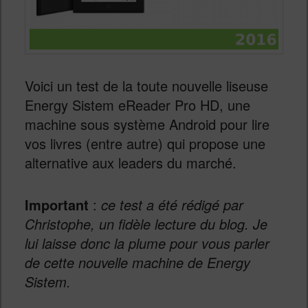
Voici un test de la toute nouvelle liseuse
Energy Sistem eReader Pro HD, une
machine sous système Android pour lire
vos livres (entre autre) qui propose une
alternative aux leaders du marché.
Important
:
ce test a été rédigé par
Christophe, un fidèle lecture du blog. Je
lui laisse donc la plume pour vous parler
de cette nouvelle machine de Energy
Sistem.