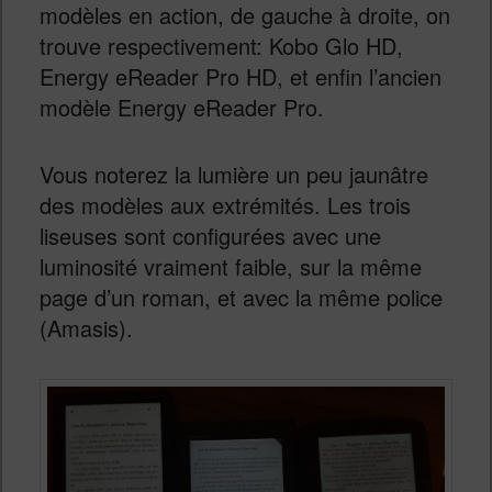
modèles en action, de gauche à droite, on
trouve respectivement: Kobo Glo HD,
Energy eReader Pro HD, et enfin l’ancien
modèle Energy eReader Pro.
Vous noterez la lumière un peu jaunâtre
des modèles aux extrémités. Les trois
liseuses sont configurées avec une
luminosité vraiment faible, sur la même
page d’un roman, et avec la même police
(Amasis).