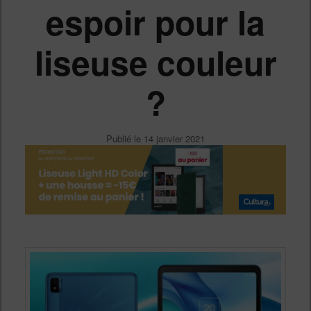
espoir pour la
liseuse couleur
?
Publié le
14 janvier 2021