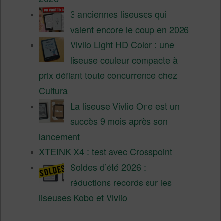
3 anciennes liseuses qui
valent encore le coup en 2026
Vivlio Light HD Color : une
liseuse couleur compacte à
prix défiant toute concurrence chez
Cultura
La liseuse Vivlio One est un
succès 9 mois après son
lancement
XTEINK X4 : test avec Crosspoint
Soldes d’été 2026 :
réductions records sur les
liseuses Kobo et Vivlio