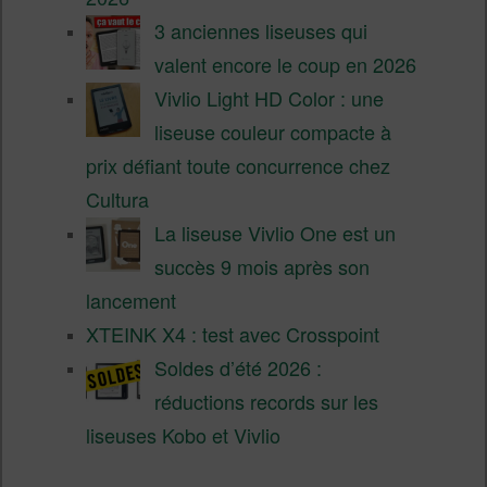
3 anciennes liseuses qui
valent encore le coup en 2026
Vivlio Light HD Color : une
liseuse couleur compacte à
prix défiant toute concurrence chez
Cultura
La liseuse Vivlio One est un
succès 9 mois après son
lancement
XTEINK X4 : test avec Crosspoint
Soldes d’été 2026 :
réductions records sur les
liseuses Kobo et Vivlio