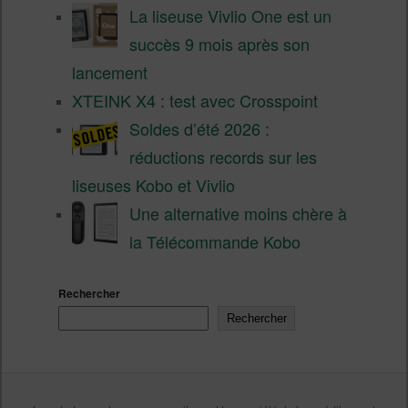
La liseuse Vivlio One est un
succès 9 mois après son
lancement
XTEINK X4 : test avec Crosspoint
Soldes d’été 2026 :
réductions records sur les
liseuses Kobo et Vivlio
Une alternative moins chère à
la Télécommande Kobo
Rechercher
Rechercher