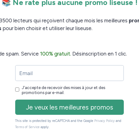
euse !
que mois les meilleures promos + conseils pour