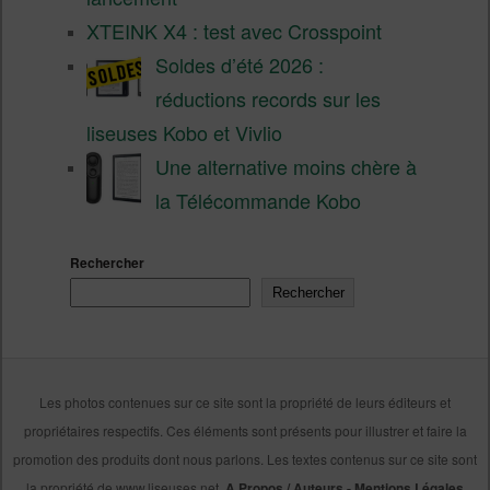
XTEINK X4 : test avec Crosspoint
Soldes d’été 2026 :
réductions records sur les
liseuses Kobo et Vivlio
Une alternative moins chère à
la Télécommande Kobo
Rechercher
Rechercher
Les photos contenues sur ce site sont la propriété de leurs éditeurs et
propriétaires respectifs. Ces éléments sont présents pour illustrer et faire la
promotion des produits dont nous parlons. Les textes contenus sur ce site sont
la propriété de www.liseuses.net.
A Propos / Auteurs
-
Mentions Légales