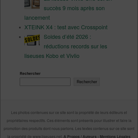
succès 9 mois après son
lancement
XTEINK X4 : test avec Crosspoint
Soldes d’été 2026 :
réductions records sur les
liseuses Kobo et Vivlio
Rechercher
Rechercher
Les photos contenues sur ce site sont la propriété de leurs éditeurs et
propriétaires respectifs. Ces éléments sont présents pour illustrer et faire la
promotion des produits dont nous parlons. Les textes contenus sur ce site sont
la propriété de www.liseuses.net.
A Propos / Auteurs
-
Mentions Légales