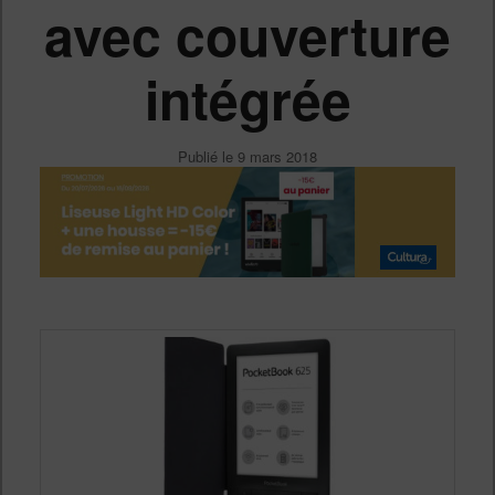
avec couverture
intégrée
Publié le
9 mars 2018