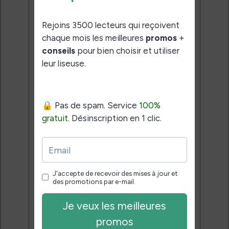
Rejoins 3500 lecteurs qui
reçoivent chaque mois les
meilleures promos + conseils
pour bien choisir et utiliser leur
liseuse.
Pas de spam.
Service 100% gratuit.
Désinscription en 1 clic.
Email:
J'accepte de recevoir des
mises à jour et des promotions
par e-mail.