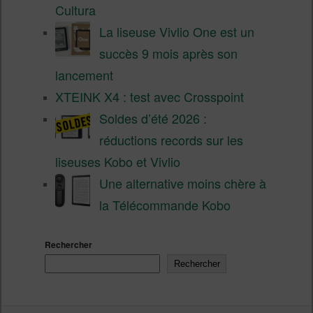
Cultura
La liseuse Vivlio One est un
succès 9 mois après son
lancement
XTEINK X4 : test avec Crosspoint
Soldes d’été 2026 :
réductions records sur les
liseuses Kobo et Vivlio
Une alternative moins chère à
la Télécommande Kobo
Rechercher
Rechercher