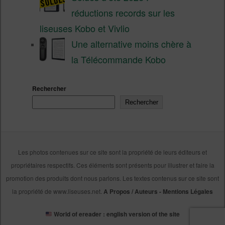
réductions records sur les
liseuses Kobo et Vivlio
Une alternative moins chère à
la Télécommande Kobo
Rechercher
Rechercher
Les photos contenues sur ce site sont la propriété de leurs éditeurs et
propriétaires respectifs. Ces éléments sont présents pour illustrer et faire la
promotion des produits dont nous parlons. Les textes contenus sur ce site sont
la propriété de www.liseuses.net.
A Propos / Auteurs
-
Mentions Légales
World of ereader : english version of the site