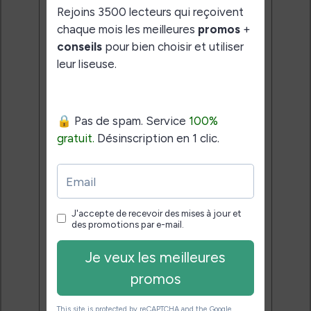
Rejoins 3500 lecteurs qui
reçoivent chaque mois les
meilleures promos + conseils
pour bien choisir et utiliser leur
liseuse.
Pas de spam.
Service 100% gratuit.
Désinscription en 1 clic.
Email:
J'accepte de recevoir des
mises à jour et des promotions
par e-mail.