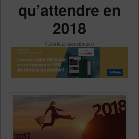
qu’attendre en
2018
Publié le
27 décembre 2017